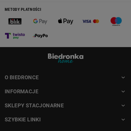
METODY PŁATNOŚCI
O BIEDRONCE
INFORMACJE
SKLEPY STACJONARNE
SZYBKIE LINKI