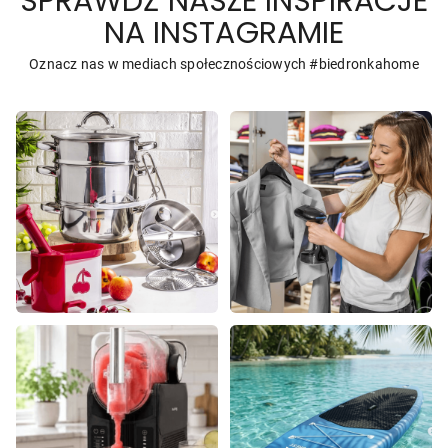
SPRAWDŹ NASZE INSPIRACJE
NA INSTAGRAMIE
Oznacz nas w mediach społecznościowych #biedronkahome