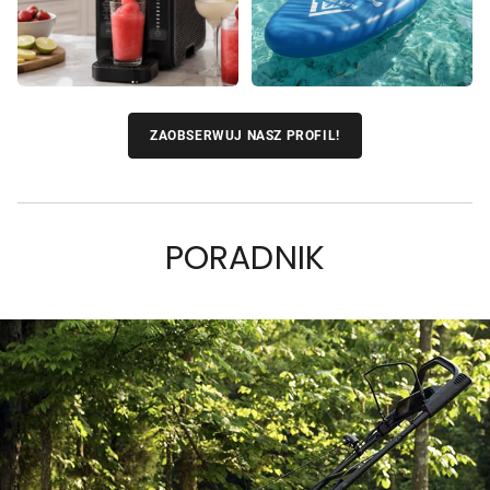
ZAOBSERWUJ NASZ PROFIL!
PORADNIK