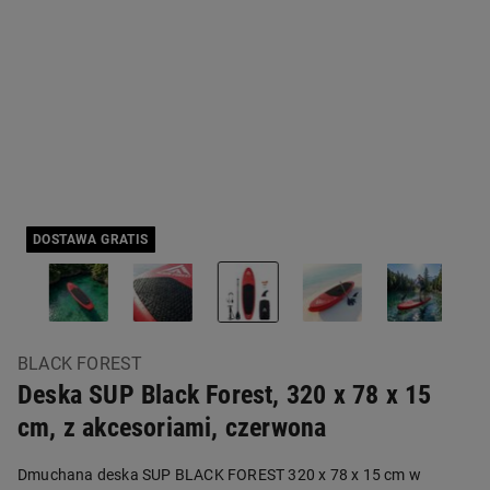
DOSTAWA GRATIS
BLACK FOREST
Deska SUP Black Forest, 320 x 78 x 15
cm, z akcesoriami, czerwona
Dmuchana deska SUP BLACK FOREST 320 x 78 x 15 cm w