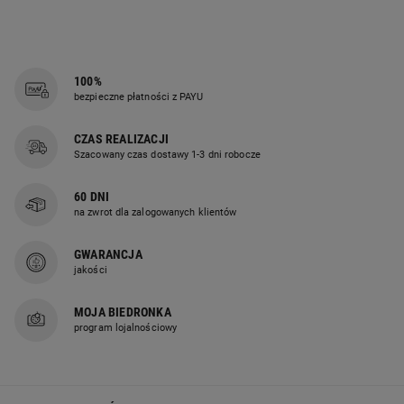
100%
bezpieczne płatności z PAYU
CZAS REALIZACJI
Szacowany czas dostawy 1-3 dni robocze
60 DNI
na zwrot dla zalogowanych klientów
GWARANCJA
jakości
MOJA BIEDRONKA
program lojalnościowy