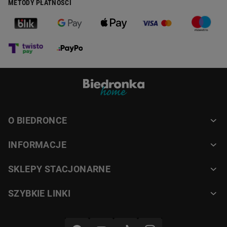
METODY PŁATNOŚCI
O BIEDRONCE
INFORMACJE
SKLEPY STACJONARNE
SZYBKIE LINKI