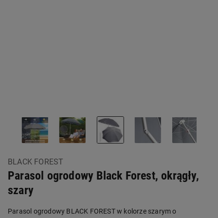
BLACK FOREST
Parasol ogrodowy Black Forest, okrągły,
szary
Parasol ogrodowy BLACK FOREST w kolorze szarym o