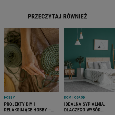
PRZECZYTAJ RÓWNIEŻ
HOBBY
DOM I OGRÓD
PROJEKTY DIY I
IDEALNA SYPIALNIA.
RELAKSUJĄCE HOBBY –
DLACZEGO WYBÓR