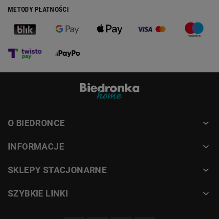
METODY PŁATNOŚCI
O BIEDRONCE
INFORMACJE
SKLEPY STACJONARNE
SZYBKIE LINKI