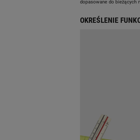
dopasowane do bieżących 
OKREŚLENIE FUNKC