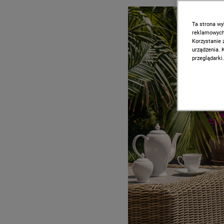
Ta strona wy
reklamowych,
Korzystanie 
urządzenia. 
przeglądarki.