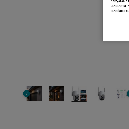
Korzystanie 
urządzenia. 
przeglądarki.