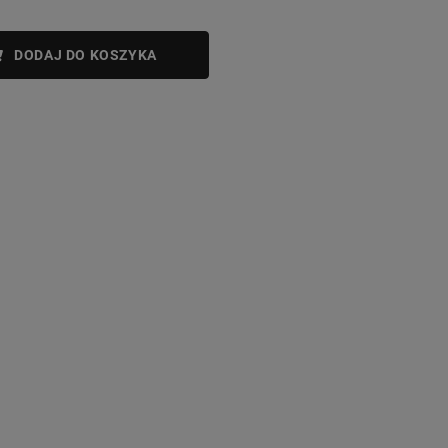
DODAJ DO KOSZYKA