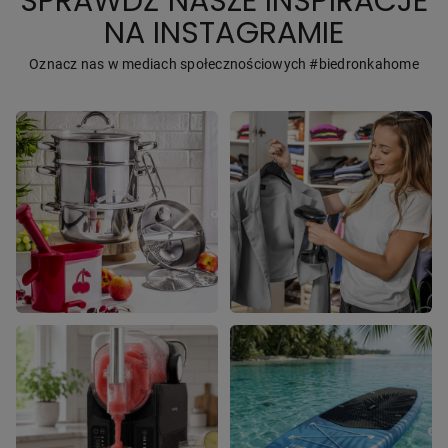
SPRAWDŹ NASZE INSPIRACJE
NA INSTAGRAMIE
Oznacz nas w mediach społecznościowych #biedronkahome