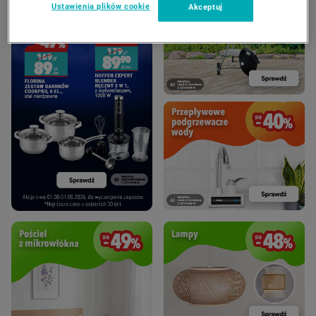
Ustawienia plików cookie
Akceptuj