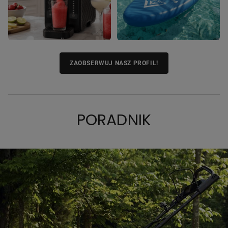
ZAOBSERWUJ NASZ PROFIL!
PORADNIK