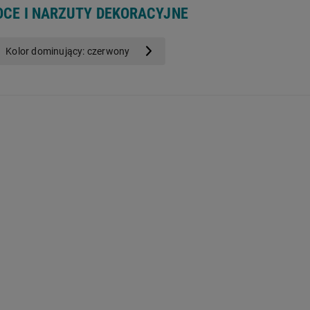
OCE I NARZUTY DEKORACYJNE
Kolor dominujący: czerwony