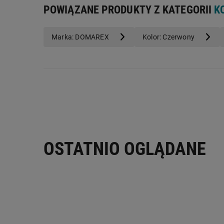
POWIĄZANE PRODUKTY Z KATEGORII
K
Marka: DOMAREX
Kolor: Czerwony
OSTATNIO OGLĄDANE