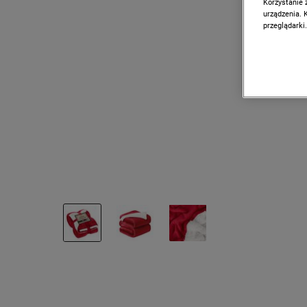
Korzystanie 
urządzenia. 
przeglądarki.