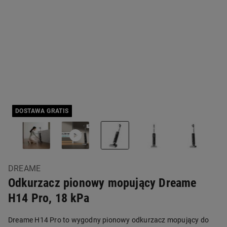
DOSTAWA GRATIS
DREAME
Odkurzacz pionowy mopujący Dreame
H14 Pro, 18 kPa
Dreame H14 Pro to wygodny pionowy odkurzacz mopujący do