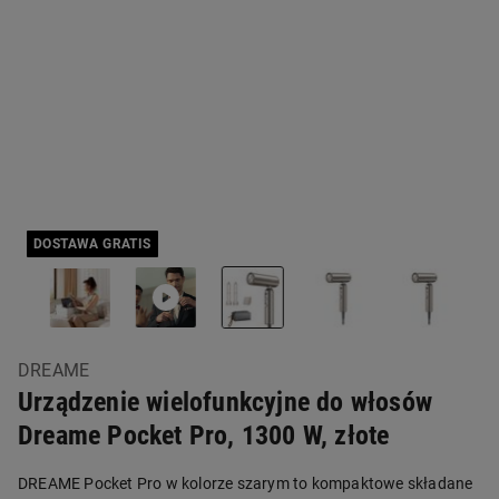
DOSTAWA GRATIS
DREAME
Urządzenie wielofunkcyjne do włosów
Dreame Pocket Pro, 1300 W, złote
DREAME Pocket Pro w kolorze szarym to kompaktowe składane