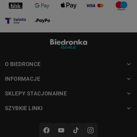
O BIEDRONCE
INFORMACJE
SKLEPY STACJONARNE
SZYBKIE LINKI