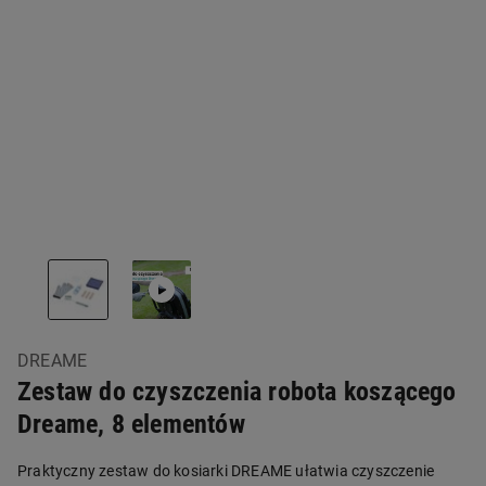
DREAME
Zestaw do czyszczenia robota koszącego
Dreame, 8 elementów
Praktyczny zestaw do kosiarki DREAME ułatwia czyszczenie