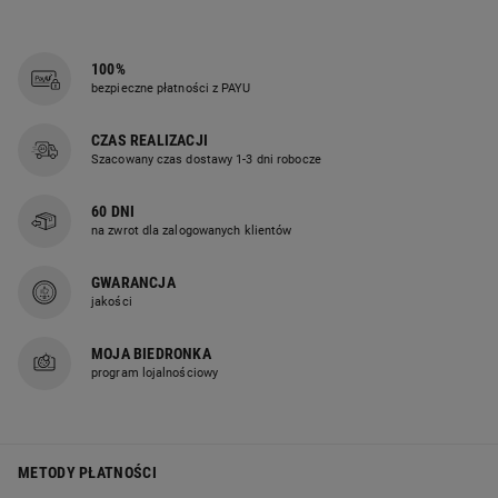
100%
bezpieczne płatności z PAYU
CZAS REALIZACJI
Szacowany czas dostawy 1-3 dni robocze
60 DNI
na zwrot dla zalogowanych klientów
GWARANCJA
jakości
MOJA BIEDRONKA
program lojalnościowy
METODY PŁATNOŚCI