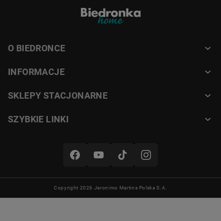
O BIEDRONCE
INFORMACJE
SKLEPY STACJONARNE
SZYBKIE LINKI
Copyright 2026 Jeronimo Martins Polska S.A.