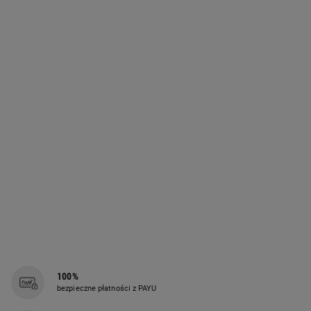
100%
bezpieczne płatności z PAYU