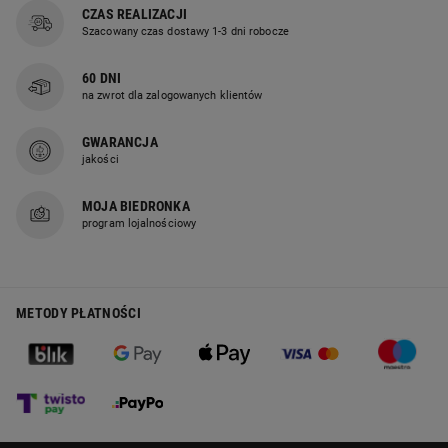
CZAS REALIZACJI
Szacowany czas dostawy 1-3 dni robocze
60 DNI
na zwrot dla zalogowanych klientów
GWARANCJA
jakości
MOJA BIEDRONKA
program lojalnościowy
METODY PŁATNOŚCI