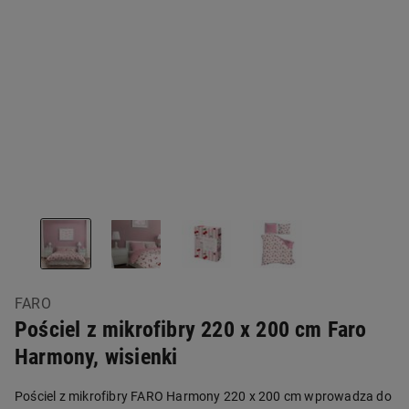
FARO
Pościel z mikrofibry 220 x 200 cm Faro
Harmony, wisienki
Pościel z mikrofibry FARO Harmony 220 x 200 cm wprowadza do