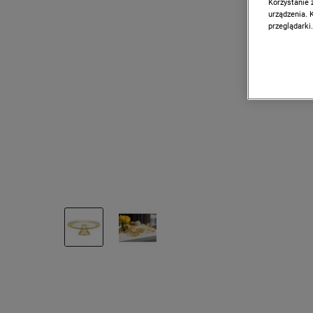
Korzystanie 
urządzenia. 
przeglądarki.