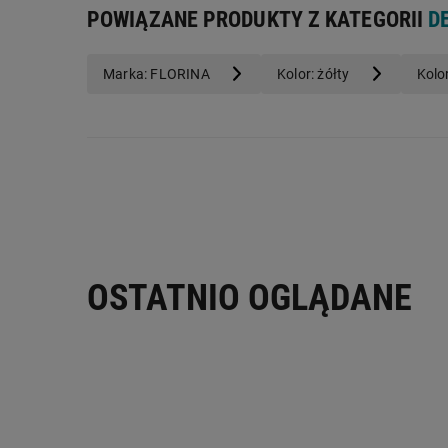
POWIĄZANE PRODUKTY Z KATEGORII
D
Marka: FLORINA
Kolor: żółty
Kolo
OSTATNIO OGLĄDANE