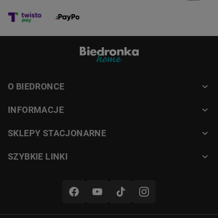
O BIEDRONCE
INFORMACJE
SKLEPY STACJONARNE
SZYBKIE LINKI