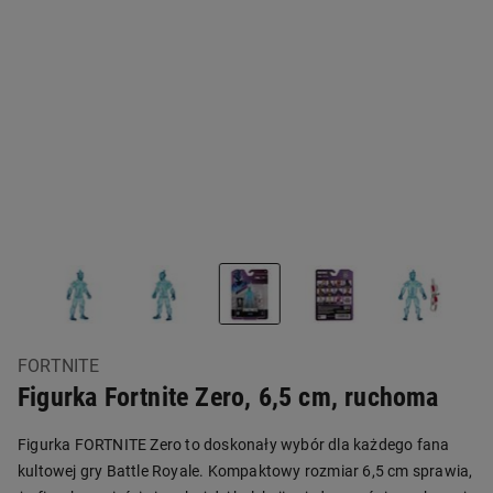
FORTNITE
Figurka Fortnite Zero, 6,5 cm, ruchoma
Figurka FORTNITE Zero to doskonały wybór dla każdego fana
kultowej gry Battle Royale. Kompaktowy rozmiar 6,5 cm sprawia,