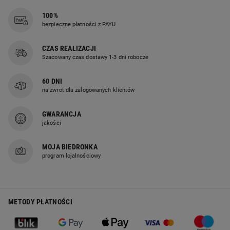
100%
bezpieczne płatności z PAYU
CZAS REALIZACJI
Szacowany czas dostawy 1-3 dni robocze
60 DNI
na zwrot dla zalogowanych klientów
GWARANCJA
jakości
MOJA BIEDRONKA
program lojalnościowy
METODY PŁATNOŚCI