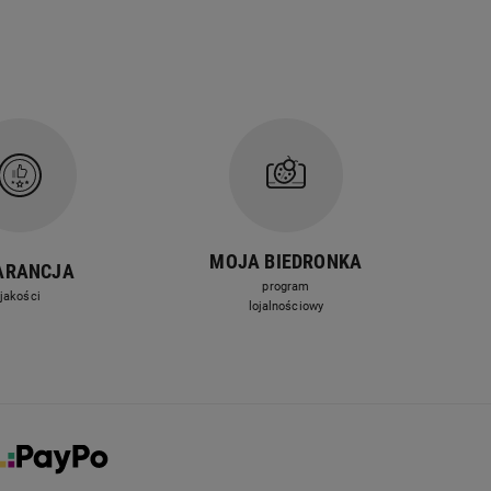
MOJA BIEDRONKA
ARANCJA
program
jakości
lojalnościowy