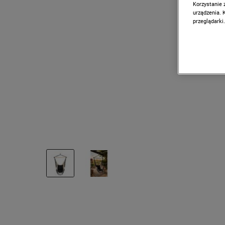
Korzystanie 
urządzenia. 
przeglądarki.