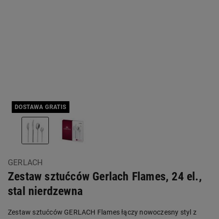
DOSTAWA GRATIS
GERLACH
Zestaw sztućców Gerlach Flames, 24 el.,
stal nierdzewna
Zestaw sztućców GERLACH Flames łączy nowoczesny styl z