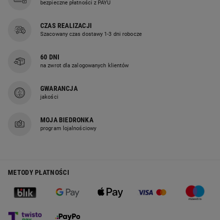
bezpieczne płatności z PAYU
CZAS REALIZACJI
Szacowany czas dostawy 1-3 dni robocze
60 DNI
na zwrot dla zalogowanych klientów
GWARANCJA
jakości
MOJA BIEDRONKA
program lojalnościowy
METODY PŁATNOŚCI