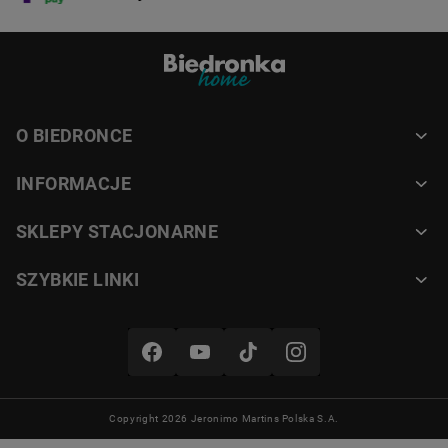
O BIEDRONCE
INFORMACJE
SKLEPY STACJONARNE
SZYBKIE LINKI
Copyright 2026 Jeronimo Martins Polska S.A.