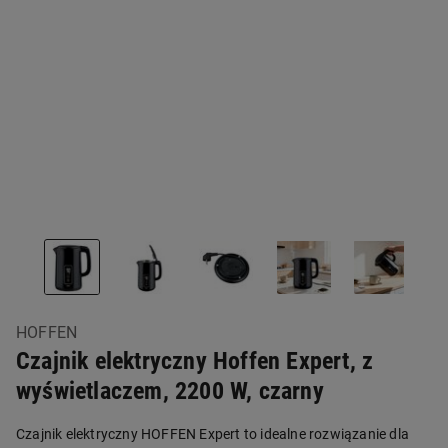
HOFFEN
Czajnik elektryczny Hoffen Expert, z
wyświetlaczem, 2200 W, czarny
Czajnik elektryczny HOFFEN Expert to idealne rozwiązanie dla