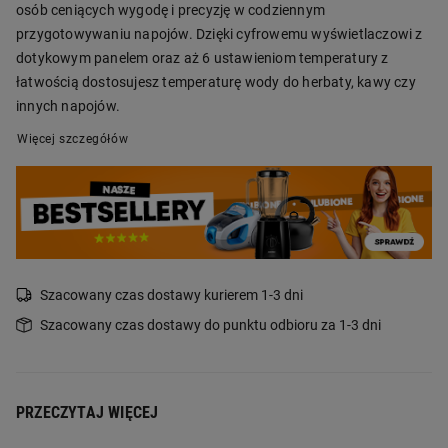
osób ceniących wygodę i precyzję w codziennym
przygotowywaniu napojów. Dzięki cyfrowemu wyświetlaczowi z
dotykowym panelem oraz aż 6 ustawieniom temperatury z
łatwością dostosujesz temperaturę wody do herbaty, kawy czy
innych napojów.
Więcej szczegółów
Szacowany czas dostawy kurierem 1-3 dni
Szacowany czas dostawy do punktu odbioru za 1-3 dni
PRZECZYTAJ WIĘCEJ