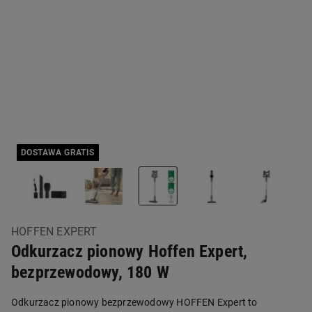
DOSTAWA GRATIS
HOFFEN EXPERT
Odkurzacz pionowy Hoffen Expert,
bezprzewodowy, 180 W
Odkurzacz pionowy bezprzewodowy HOFFEN Expert to