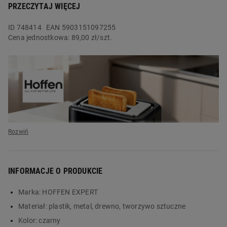
PRZECZYTAJ WIĘCEJ
ID
748414
EAN 5903151097255
Cena jednostkowa:
89,00 zł/szt.
INFORMACJE O PRODUKCIE
Marka:
HOFFEN EXPERT
Materiał:
plastik, metal, drewno, tworzywo sztuczne
Kolor:
czarny