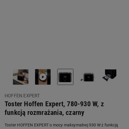
HOFFEN EXPERT
Toster Hoffen Expert, 780-930 W, z
funkcją rozmrażania, czarny
Toster HOFFEN EXPERT o mocy maksymalnej 930 W z funkcją