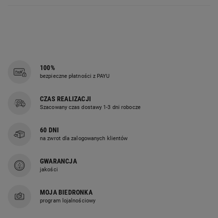
100%
bezpieczne płatności z PAYU
CZAS REALIZACJI
Szacowany czas dostawy 1-3 dni robocze
60 DNI
na zwrot dla zalogowanych klientów
GWARANCJA
jakości
MOJA BIEDRONKA
program lojalnościowy