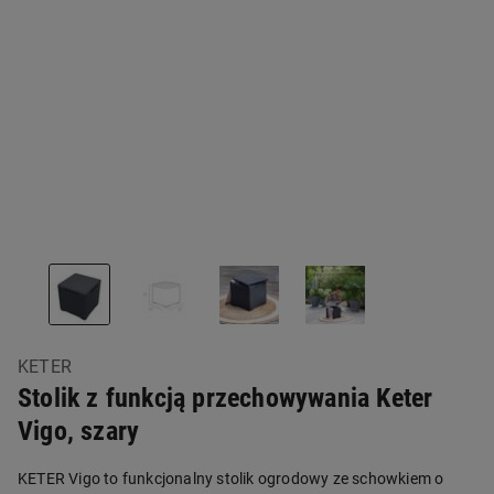
KETER
Stolik z funkcją przechowywania Keter
Vigo, szary
KETER Vigo to funkcjonalny stolik ogrodowy ze schowkiem o