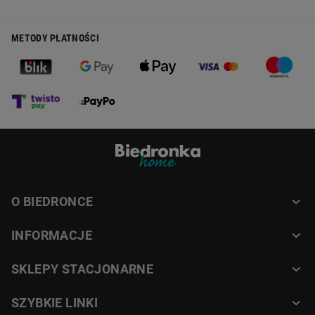
METODY PŁATNOŚCI
O BIEDRONCE
INFORMACJE
SKLEPY STACJONARNE
SZYBKIE LINKI