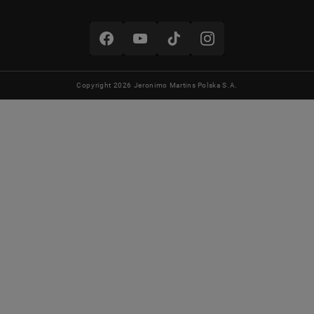
Copyright 2026 Jeronimo Martins Polska S.A.