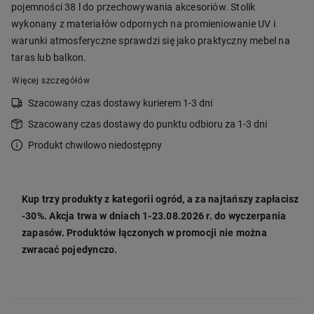
pojemności 38 l do przechowywania akcesoriów. Stolik
wykonany z materiałów odpornych na promieniowanie UV i
warunki atmosferyczne sprawdzi się jako praktyczny mebel na
taras lub balkon.
Więcej szczegółów
Szacowany czas dostawy kurierem 1-3 dni
Szacowany czas dostawy do punktu odbioru za 1-3 dni
Produkt chwilowo niedostępny
Kup trzy produkty z kategorii ogród, a za najtańszy zapłacisz
-30%. Akcja trwa w dniach 1-23.08.2026 r. do wyczerpania
zapasów. Produktów łączonych w promocji nie można
zwracać pojedynczo.