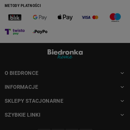
METODY PŁATNOŚCI
O BIEDRONCE
INFORMACJE
SKLEPY STACJONARNE
SZYBKIE LINKI