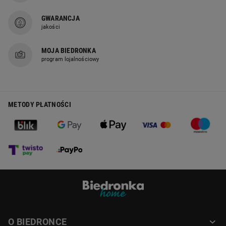
GWARANCJA
jakości
MOJA BIEDRONKA
program lojalnościowy
METODY PŁATNOŚCI
O BIEDRONCE