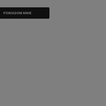
POWIADOM MNIE