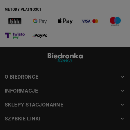
METODY PŁATNOŚCI
O BIEDRONCE
INFORMACJE
SKLEPY STACJONARNE
SZYBKIE LINKI