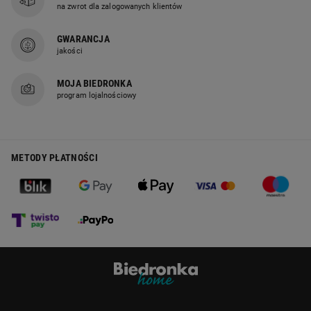
na zwrot dla zalogowanych klientów
GWARANCJA
jakości
MOJA BIEDRONKA
program lojalnościowy
METODY PŁATNOŚCI