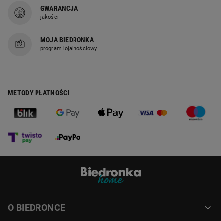
GWARANCJA
jakości
MOJA BIEDRONKA
program lojalnościowy
METODY PŁATNOŚCI
O BIEDRONCE