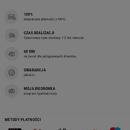
100%
bezpieczne płatności z PAYU
CZAS REALIZACJI
Szacowany czas dostawy 1-3 dni robocze
60 DNI
na zwrot dla zalogowanych klientów
GWARANCJA
jakości
MOJA BIEDRONKA
program lojalnościowy
METODY PŁATNOŚCI