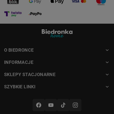
O BIEDRONCE
INFORMACJE
SKLEPY STACJONARNE
SZYBKIE LINKI