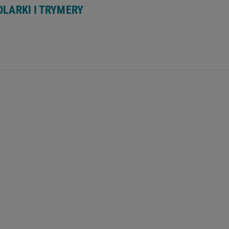
OLARKI I TRYMERY