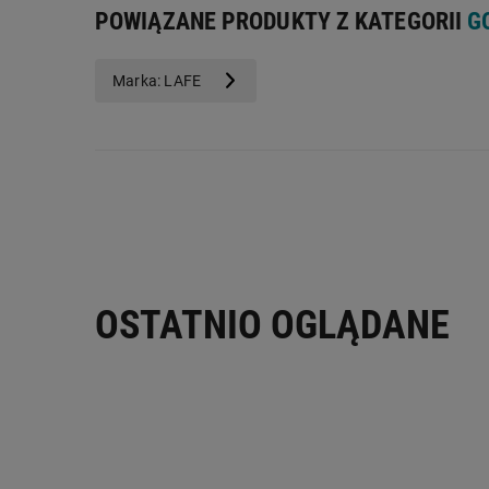
POWIĄZANE PRODUKTY Z KATEGORII
G
Marka: LAFE
OSTATNIO OGLĄDANE