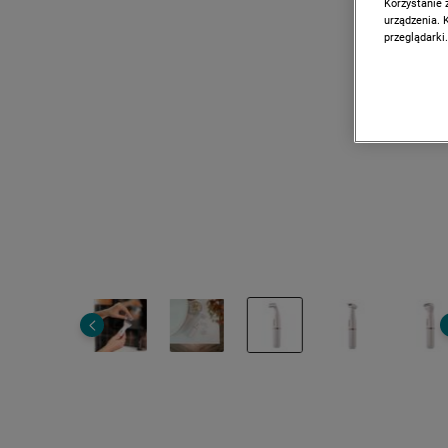
Korzystanie 
urządzenia. 
przeglądarki.