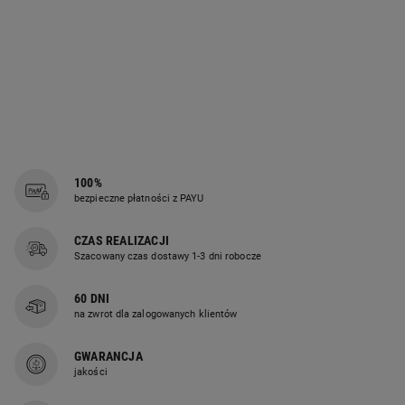
100%
bezpieczne płatności z PAYU
CZAS REALIZACJI
Szacowany czas dostawy 1-3 dni robocze
60 DNI
na zwrot dla zalogowanych klientów
GWARANCJA
jakości