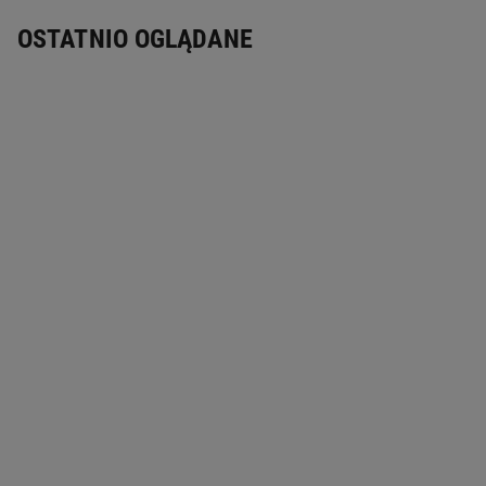
OSTATNIO OGLĄDANE