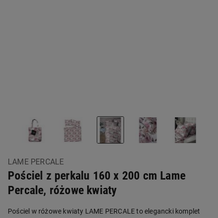
LAME PERCALE
Pościel z perkalu 160 x 200 cm Lame
Percale, różowe kwiaty
Pościel w różowe kwiaty LAME PERCALE to elegancki komplet