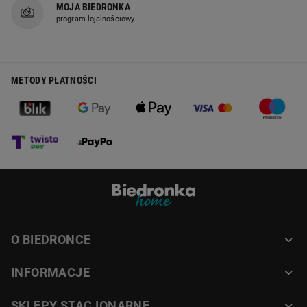
MOJA BIEDRONKA
program lojalnościowy
METODY PŁATNOŚCI
O BIEDRONCE
INFORMACJE
SKLEPY STACJONARNE