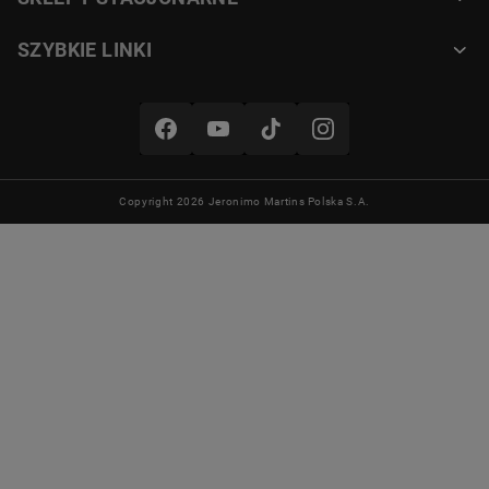
SZYBKIE LINKI
Copyright 2026 Jeronimo Martins Polska S.A.