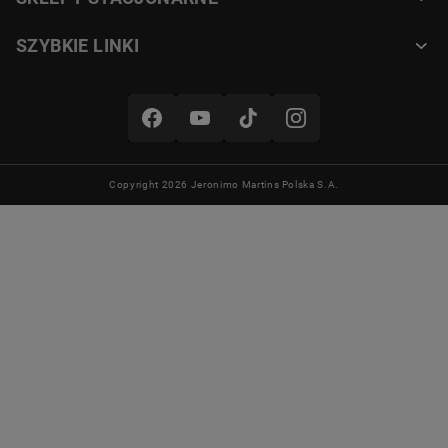
SZYBKIE LINKI
Copyright 2026 Jeronimo Martins Polska S.A.