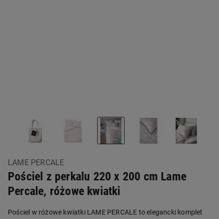
LAME PERCALE
Pościel z perkalu 220 x 200 cm Lame
Percale, różowe kwiatki
Pościel w różowe kwiatki LAME PERCALE to elegancki komplet