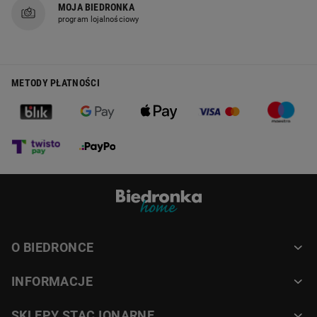
MOJA BIEDRONKA
program lojalnościowy
METODY PŁATNOŚCI
O BIEDRONCE
INFORMACJE
SKLEPY STACJONARNE