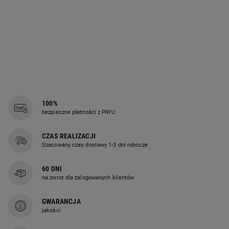
100%
bezpieczne płatności z PAYU
CZAS REALIZACJI
Szacowany czas dostawy 1-3 dni robocze
60 DNI
na zwrot dla zalogowanych klientów
GWARANCJA
jakości