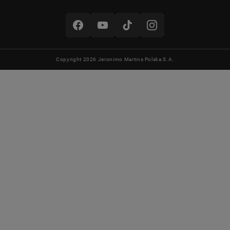
Copyright 2026 Jeronimo Martins Polska S.A.