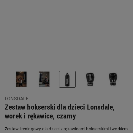
LONSDALE
Zestaw bokserski dla dzieci Lonsdale,
worek i rękawice, czarny
Zestaw treningowy dla dzieci z rękawicami bokserskimi i workiem