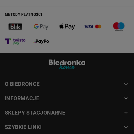
METODY PŁATNOŚCI
O BIEDRONCE
INFORMACJE
SKLEPY STACJONARNE
SZYBKIE LINKI