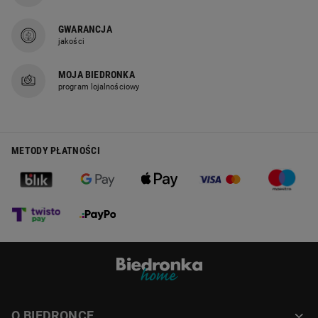
GWARANCJA
jakości
MOJA BIEDRONKA
program lojalnościowy
METODY PŁATNOŚCI
O BIEDRONCE