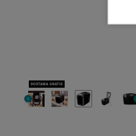
DOSTAWA GRATIS