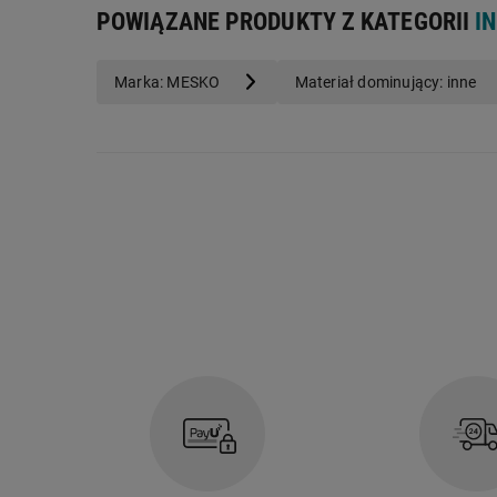
POWIĄZANE PRODUKTY Z KATEGORII
I
Marka: MESKO
Materiał dominujący: inne