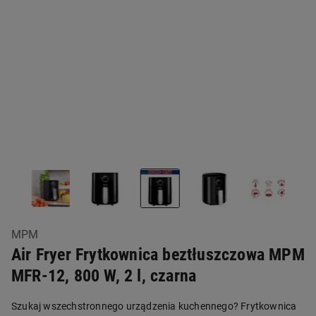
MPM
Air Fryer Frytkownica beztłuszczowa MPM
MFR-12, 800 W, 2 l, czarna
Szukaj wszechstronnego urządzenia kuchennego? Frytkownica