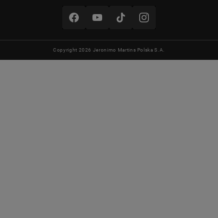
Copyright 2026 Jeronimo Martins Polska S.A.