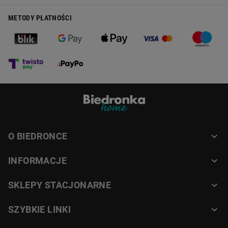
METODY PŁATNOŚCI
O BIEDRONCE
INFORMACJE
SKLEPY STACJONARNE
SZYBKIE LINKI