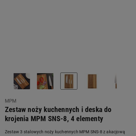
MPM
Zestaw noży kuchennych i deska do
krojenia MPM SNS-8, 4 elementy
Zestaw 3 stalowych noży kuchennych MPM SNS-8 z akacjową