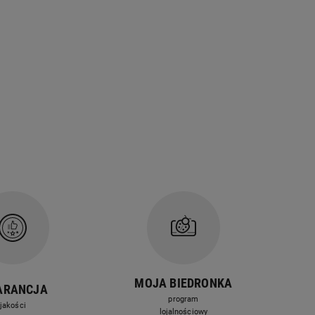
MOJA BIEDRONKA
ARANCJA
program
jakości
lojalnościowy