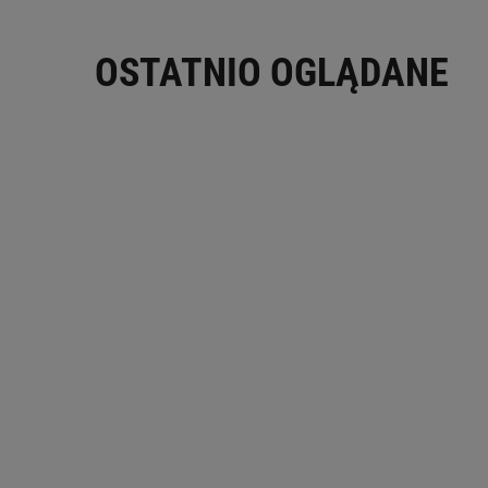
OSTATNIO OGLĄDANE