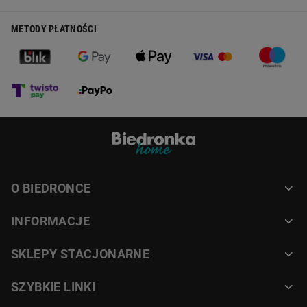
METODY PŁATNOŚCI
O BIEDRONCE
INFORMACJE
SKLEPY STACJONARNE
SZYBKIE LINKI