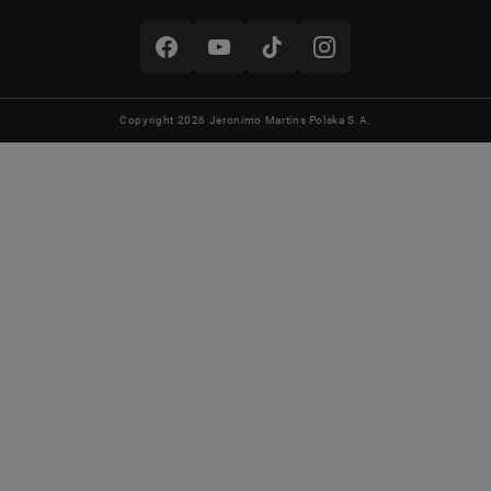
Copyright 2026 Jeronimo Martins Polska S.A.