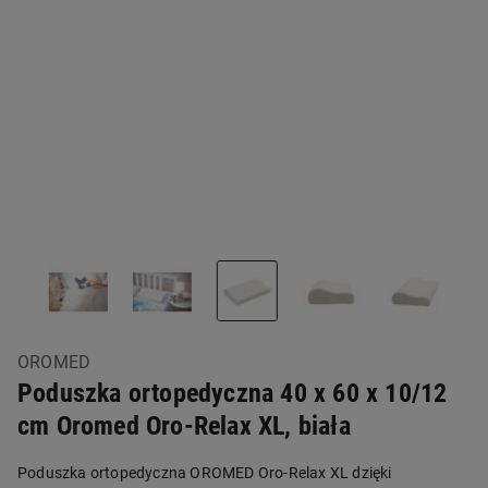
OROMED
Poduszka ortopedyczna 40 x 60 x 10/12
cm Oromed Oro-Relax XL, biała
Poduszka ortopedyczna OROMED Oro-Relax XL dzięki