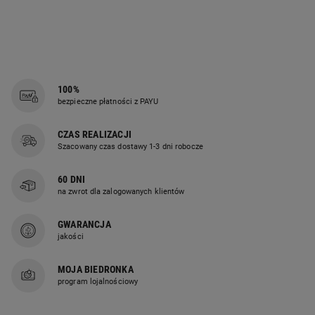
100%
bezpieczne płatności z PAYU
CZAS REALIZACJI
Szacowany czas dostawy 1-3 dni robocze
60 DNI
na zwrot dla zalogowanych klientów
GWARANCJA
jakości
MOJA BIEDRONKA
program lojalnościowy