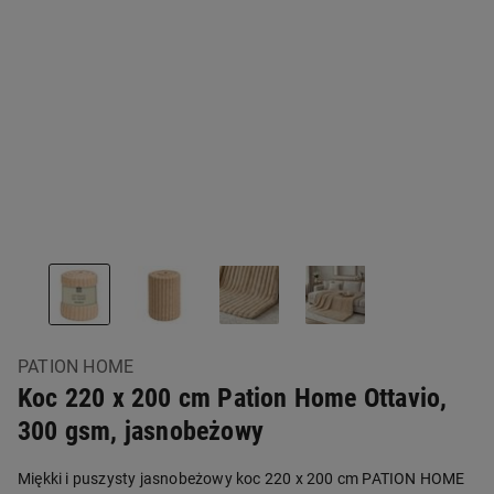
PATION HOME
Koc 220 x 200 cm Pation Home Ottavio,
300 gsm, jasnobeżowy
Miękki i puszysty jasnobeżowy koc 220 x 200 cm PATION HOME