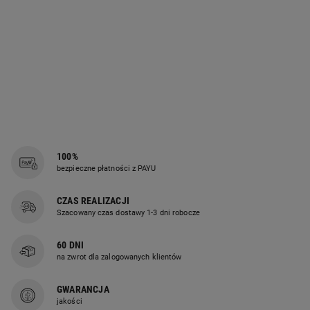
100%
bezpieczne płatności z PAYU
CZAS REALIZACJI
Szacowany czas dostawy 1-3 dni robocze
60 DNI
na zwrot dla zalogowanych klientów
GWARANCJA
jakości