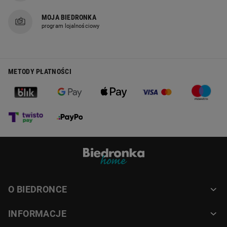
MOJA BIEDRONKA
program lojalnościowy
METODY PŁATNOŚCI
O BIEDRONCE
INFORMACJE