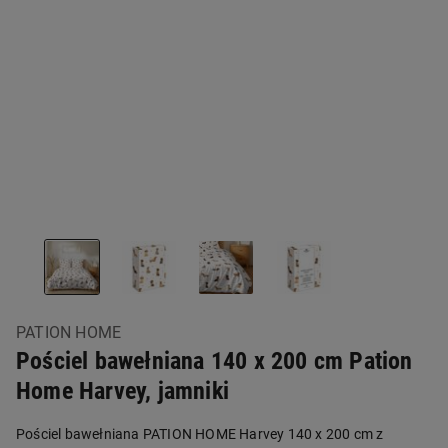
PATION HOME
Pościel bawełniana 140 x 200 cm Pation
Home Harvey, jamniki
Pościel bawełniana PATION HOME Harvey 140 x 200 cm z