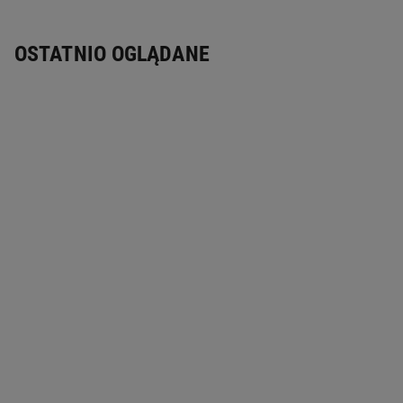
OSTATNIO OGLĄDANE