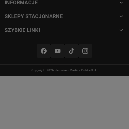
INFORMACJE
SKLEPY STACJONARNE
SZYBKIE LINKI
Copyright 2026 Jeronimo Martins Polska S.A.