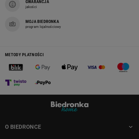
GWARANCJA
jakości
MOJA BIEDRONKA
program lojalnościowy
METODY PŁATNOŚCI
O BIEDRONCE