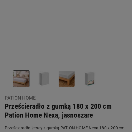
PATION HOME
Prześcieradło z gumką 180 x 200 cm
Pation Home Nexa, jasnoszare
Prześcieradło jersey z gumką PATION HOME Nexa 180 x 200 cm