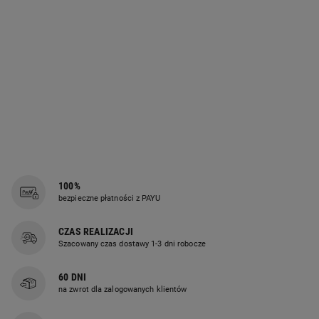
100%
bezpieczne płatności z PAYU
CZAS REALIZACJI
Szacowany czas dostawy 1-3 dni robocze
60 DNI
na zwrot dla zalogowanych klientów