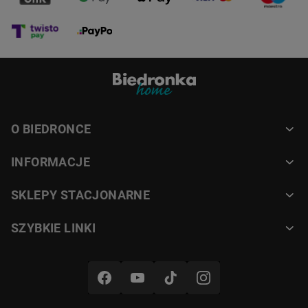
O BIEDRONCE
INFORMACJE
SKLEPY STACJONARNE
SZYBKIE LINKI