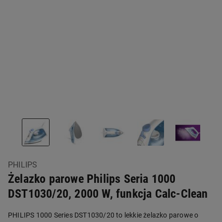
PHILIPS
Żelazko parowe Philips Seria 1000
DST1030/20, 2000 W, funkcja Calc-Clean
PHILIPS 1000 Series DST1030/20 to lekkie żelazko parowe o