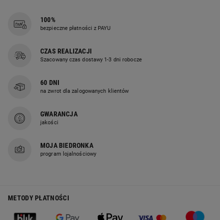
100%
bezpieczne płatności z PAYU
CZAS REALIZACJI
Szacowany czas dostawy 1-3 dni robocze
60 DNI
na zwrot dla zalogowanych klientów
GWARANCJA
jakości
MOJA BIEDRONKA
program lojalnościowy
METODY PŁATNOŚCI