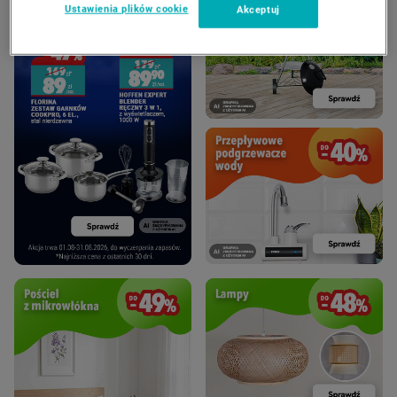
Ustawienia plików cookie
Akceptuj