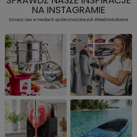
SPRAWDŹ NASZE INSPIRACJE
NA INSTAGRAMIE
Oznacz nas w mediach społecznościowych #biedronkahome