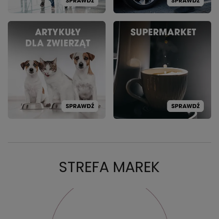
STREFA MAREK
PROMOCJA: BLAUPUNKT