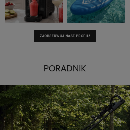
ZAOBSERWUJ NASZ PROFIL!
PORADNIK