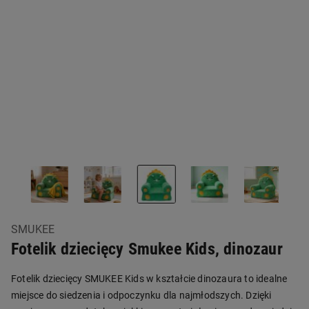
SMUKEE
Fotelik dziecięcy Smukee Kids, dinozaur
Fotelik dziecięcy SMUKEE Kids w kształcie dinozaura to idealne
miejsce do siedzenia i odpoczynku dla najmłodszych. Dzięki