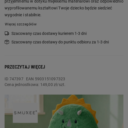
przyjemnemu w dotyku miękkiemu materiałowi oraz odpowiednio
wyprofilowanemu kształtowi Twoje dziecko będzie siedzieć
wygodnie i stabilnie.
Więcej szczegółów
Szacowany czas dostawy kurierem 1-3 dni
Szacowany czas dostawy do punktu odbioru za 1-3 dni
PRZECZYTAJ WIĘCEJ
ID
747397
EAN 5903151097323
Cena jednostkowa:
149,00 zł/szt.