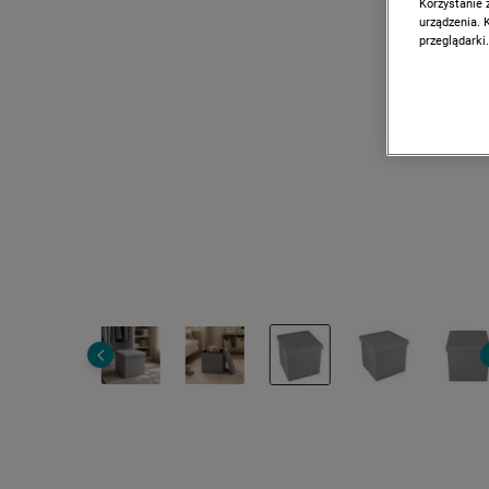
Korzystanie 
urządzenia. 
przeglądarki.