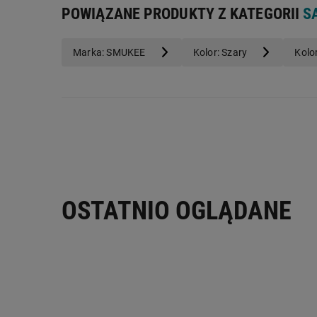
POWIĄZANE PRODUKTY Z KATEGORII
S
Marka: SMUKEE
Kolor: Szary
Kolo
OSTATNIO OGLĄDANE