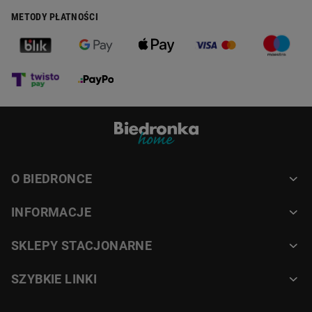
METODY PŁATNOŚCI
O BIEDRONCE
INFORMACJE
SKLEPY STACJONARNE
SZYBKIE LINKI