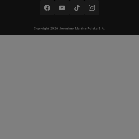
Copyright 2026 Jeronimo Martins Polska S.A.