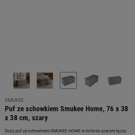
SMUKEE
Puf ze schowkiem Smukee Home, 76 x 38
x 38 cm, szary
Duży puf ze schowkiem SMUKEE HOME w kolorze szarym łączy