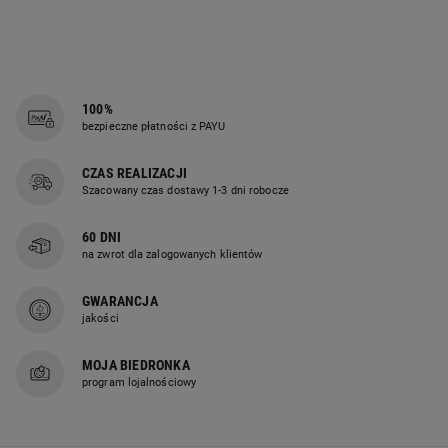
100%
bezpieczne płatności z PAYU
CZAS REALIZACJI
Szacowany czas dostawy 1-3 dni robocze
60 DNI
na zwrot dla zalogowanych klientów
GWARANCJA
jakości
MOJA BIEDRONKA
program lojalnościowy