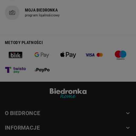
MOJA BIEDRONKA
program lojalnościowy
METODY PŁATNOŚCI
O BIEDRONCE
INFORMACJE