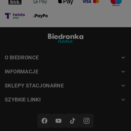
O BIEDRONCE
INFORMACJE
SKLEPY STACJONARNE
SZYBKIE LINKI