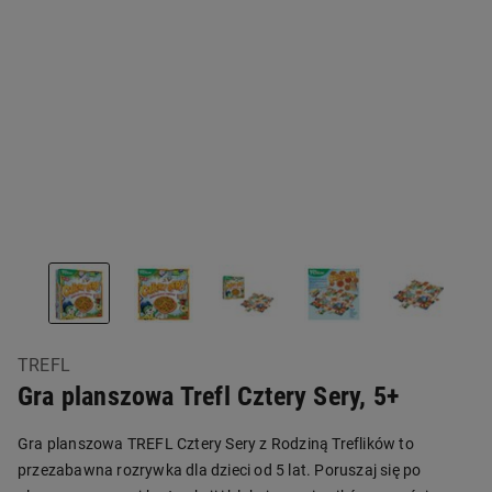
TREFL
Gra planszowa Trefl Cztery Sery, 5+
Gra planszowa TREFL Cztery Sery z Rodziną Treflików to
przezabawna rozrywka dla dzieci od 5 lat. Poruszaj się po