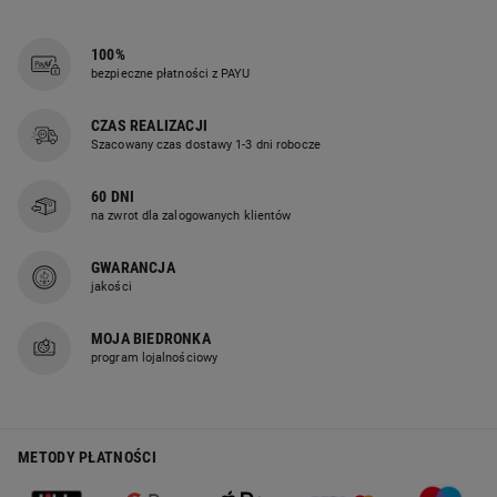
100%
bezpieczne płatności z PAYU
CZAS REALIZACJI
Szacowany czas dostawy 1-3 dni robocze
60 DNI
na zwrot dla zalogowanych klientów
GWARANCJA
jakości
MOJA BIEDRONKA
program lojalnościowy
METODY PŁATNOŚCI