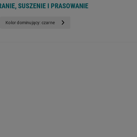
RANIE, SUSZENIE I PRASOWANIE
Kolor dominujący: czarne